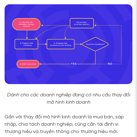
Dành cho các doanh nghiệp đang có nhu cầu thay đổi
mô hình kinh doanh
Gần với thay đổi mô hình kinh doanh là mua bán, sáp
nhập, chia tách doanh nghiệp, cũng cần tái định vị
thương hiệu và truyền thông cho thương hiệu mới.