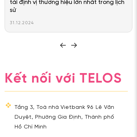
tái định vị thương hiệu lớn nhất trong lịch
sử
31.12.2024
Kết nối với TELOS
Tầng 3, Toà nhà Vietbank 96 Lê Văn
Duyệt, Phường Gia Định, Thành phố
Hồ Chí Minh