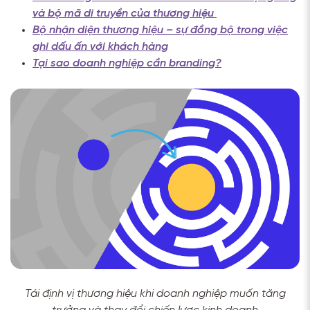
và bộ mã di truyền của thương hiệu
Bộ nhận diện thương hiệu – sự đồng bộ trong việc
ghi dấu ấn với khách hàng
Tại sao doanh nghiệp cần branding?
Tái định vị thương hiệu khi doanh nghiệp muốn tăng