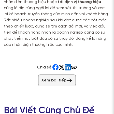
nhận diện thương hiệu hoặc
tái định vị thương hiệu
cũng là dịp cùng ngồi lại để xem xét thị trường và xem
lại kế hoạch truyền thông của mình đến với khách hàng.
Rất nhiều doanh nghiệp sau khi đạt được các cột mốc
theo chiến lược, cũng sẽ tìm cách đổi mới, và việc đầu
tiên để khách hàng nhận ra doanh nghiệp đang có sự
phát triển hay bắt đầu có sự thay đổi đáng kể là nâng
cấp nhận diện thương hiệu của mình.
Chia sẻ:
Xem bài tiếp
Bài Viết Cùng Chủ Đề