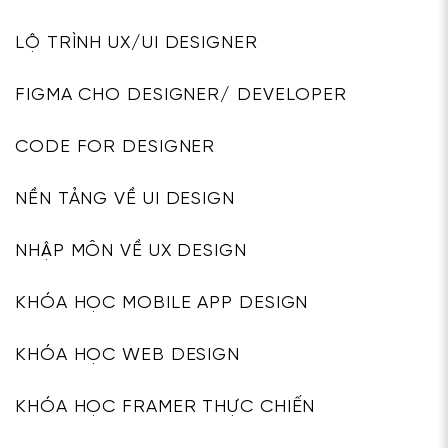
LỘ TRÌNH UX/UI DESIGNER
FIGMA CHO DESIGNER/ DEVELOPER
CODE FOR DESIGNER
NỀN TẢNG VỀ UI DESIGN
NHẬP MÔN VỀ UX DESIGN
KHÓA HỌC MOBILE APP DESIGN
KHÓA HỌC WEB DESIGN
KHÓA HỌC FRAMER THỰC CHIẾN