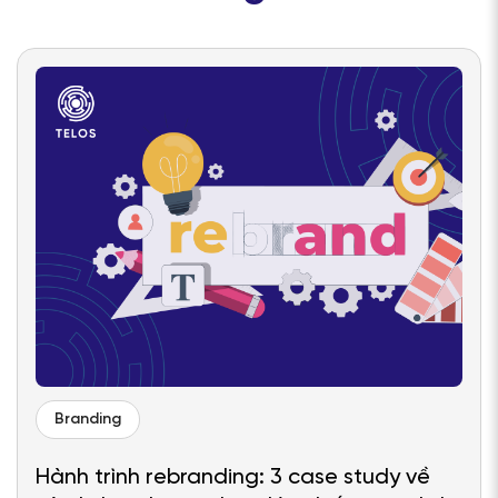
Branding
Hành trình rebranding: 3 case study về