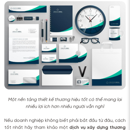
Một nền tảng thiết kế thương hiệu tốt có thể mang lại
nhiều lợi ích hơn nhiều người vẫn nghĩ
Nếu doanh nghiệp không biết phải bắt đầu từ đâu, cách
tốt nhất hãy tham khảo một
dịch vụ xây dựng thương