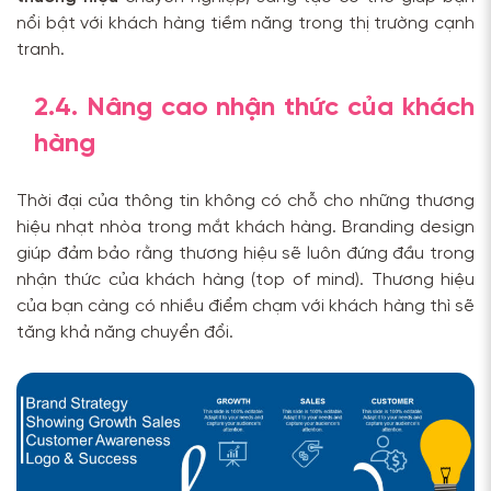
nổi bật với khách hàng tiềm năng trong thị trường cạnh
tranh.
2.4. Nâng cao nhận thức của khách
hàng
Thời đại của thông tin không có chỗ cho những thương
hiệu nhạt nhòa trong mắt khách hàng. Branding design
giúp
đảm bảo rằng thương hiệu sẽ luôn đứng đầu trong
nhận thức của khách hàng (top of mind). Thương hiệu
của bạn càng có nhiều điểm chạm với khách hàng thì sẽ
tăng khả năng chuyển đổi.