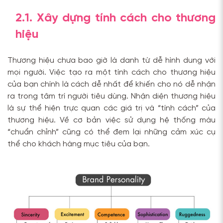
2.1. Xây dựng tính cách cho thương
hiệu
Thương hiệu chưa bao giờ là danh từ dễ hình dung với
mọi người. Việc tạo ra một tính cách cho thương hiệu
của bạn chính là cách dễ nhất để khiến cho nó dễ nhận
ra trong tâm trí người tiêu dùng. Nhận diện thương hiệu
là sự thể hiện trực quan các giá trị và “tính cách” của
thương hiệu. Về cơ bản việc sử dụng hệ thống màu
“chuẩn chỉnh” cũng có thể đem lại những cảm xúc cụ
thể cho khách hàng mục tiêu của bạn.