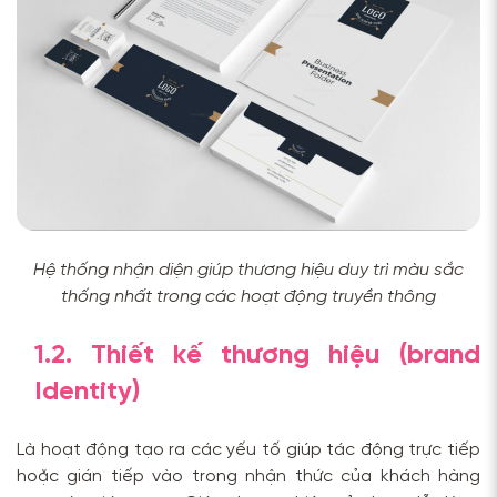
Hệ thống nhận diện giúp thương hiệu duy trì màu sắc
thống nhất trong các hoạt động truyền thông
1.2. Thiết kế thương hiệu (brand
Identity)
Là hoạt động tạo ra các yếu tố giúp tác động trực tiếp
hoặc gián tiếp vào trong nhận thức của khách hàng