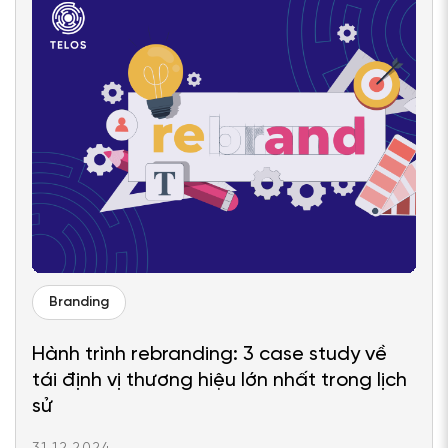
Branding
Hành trình rebranding: 3 case study về
tái định vị thương hiệu lớn nhất trong lịch
sử