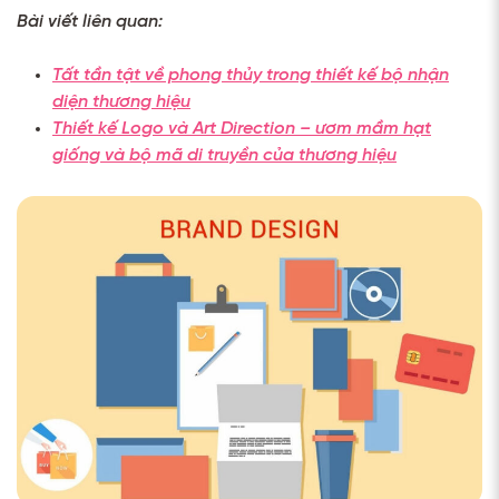
Bài viết liên quan:
Tất tần tật về phong thủy trong thiết kế bộ nhận
diện thương hiệu
Thiết kế Logo và Art Direction – ươm mầm hạt
giống và bộ mã di truyền của thương hiệu