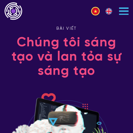
BÀI VIẾT
Chúng tôi sáng
tạo và lan tỏa sự
sáng tạo