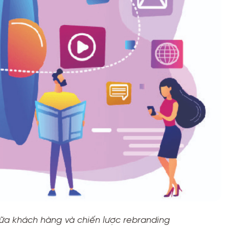
giữa khách hàng và chiến lược rebranding