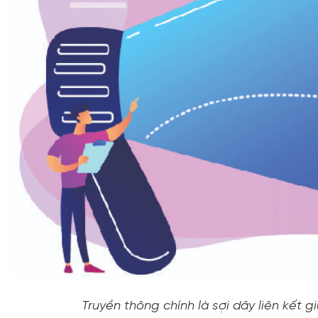
Truyền thông chính là sợi dây liên kết 