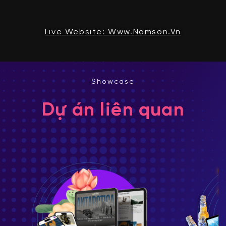
Live Website: Www.namson.vn
Showcase
Dự án liên quan