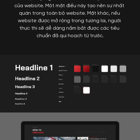
của website. Một mặt điều này tạo nên sự nhất 
quán trong toàn bộ website. Mặt khác, nếu 
website được mở rộng trong tương lai, người 
thực thi sẽ dễ dàng nắm bắt được các tiêu 
chuẩn đã qui hoạch từ trước.