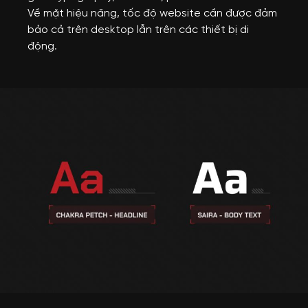
Về mặt hiệu năng, tốc độ website cần được đảm 
bảo cả trên desktop lẫn trên các thiết bị di 
động.