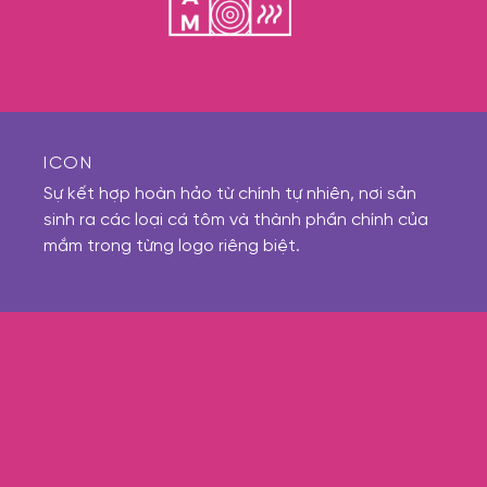
ICON
Sự kết hợp hoàn hảo từ chính tự nhiên, nơi sản
sinh ra các loại cá tôm và thành phần chính của
mắm trong từng logo riêng biệt.