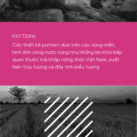
PATTERN
Các thiết kế pattern dựa trên các vùng miền,
hình ảnh sóng nước cũng như những làn khói bếp
quen thuộc trải khắp nông thôn Việt Nam, xuất
hiện trừu tượng và đầy tính biểu tượng