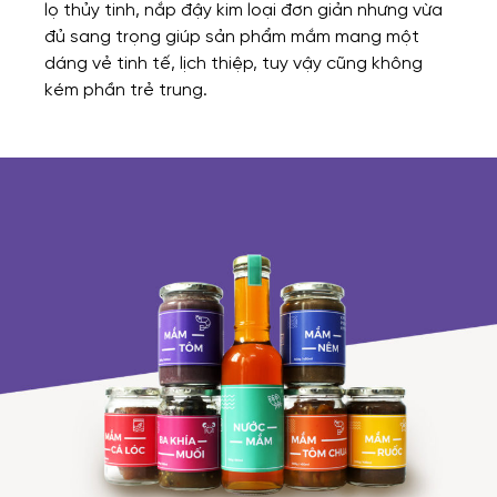
lọ thủy tinh, nắp đậy kim loại đơn giản nhưng vừa
đủ sang trọng giúp sản phẩm mắm mang một
dáng vẻ tinh tế, lịch thiệp, tuy vậy cũng không
kém phần trẻ trung.