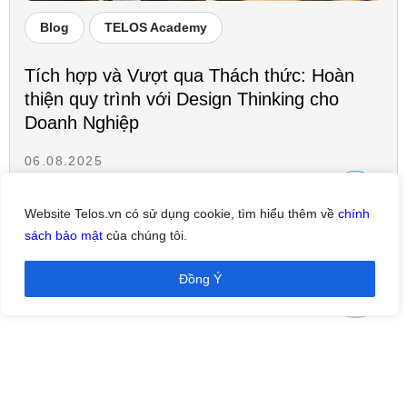
Blog
TELOS Academy
Tích hợp và Vượt qua Thách thức: Hoàn
thiện quy trình với Design Thinking cho
Doanh Nghiệp
06.08.2025
Website Telos.vn có sử dụng cookie, tìm hiểu thêm về
chính
sách bảo mật
của chúng tôi.
Đồng Ý