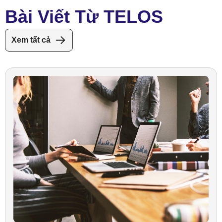
Bài Viết Từ TELOS
Xem tất cả