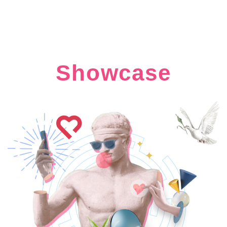
PORTFOLIO
Showcase