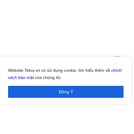
Website Telos.vn có sử dụng cookie, tìm hiểu thêm về
chính
sách bảo mật
của chúng tôi.
Đồng Ý